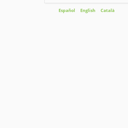
Español
English
Català