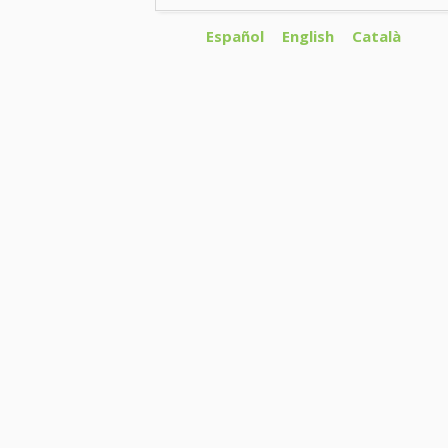
Español
English
Català