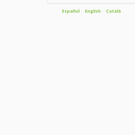
Español
English
Català